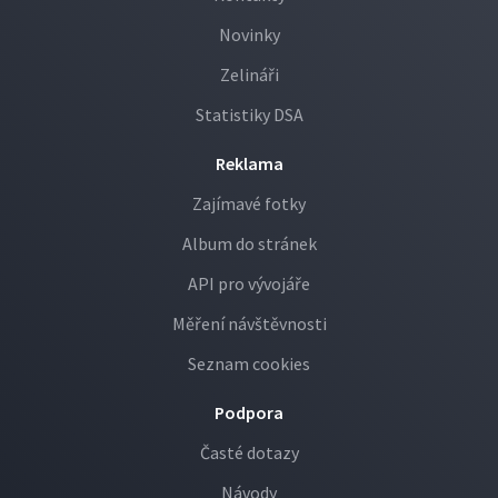
Novinky
Zelináři
Statistiky DSA
Reklama
Zajímavé fotky
Album do stránek
API pro vývojáře
Měření návštěvnosti
Seznam cookies
Podpora
Časté dotazy
Návody