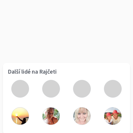
Další lidé na Rajčeti